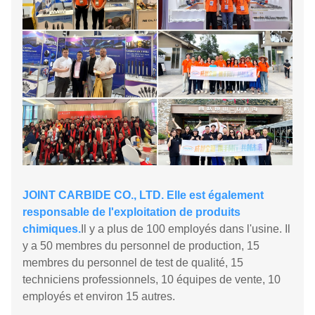
JOINT CARBIDE CO., LTD. Elle est également
responsable de l'exploitation de produits
chimiques.
Il y a plus de 100 employés dans l'usine. Il
y a 50 membres du personnel de production, 15
membres du personnel de test de qualité, 15
techniciens professionnels, 10 équipes de vente, 10
employés et environ 15 autres.