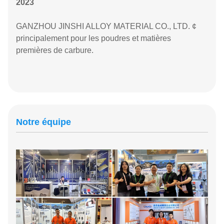
2023
GANZHOU JINSHI ALLOY MATERIAL CO., LTD. ¢
principalement pour les poudres et matières
premières de carbure.
Notre équipe