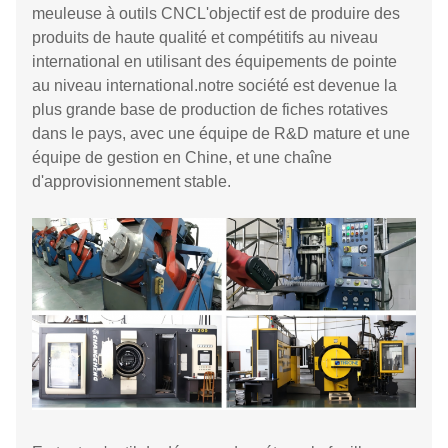
meuleuse à outils CNCL'objectif est de produire des
produits de haute qualité et compétitifs au niveau
international en utilisant des équipements de pointe
au niveau international.notre société est devenue la
plus grande base de production de fiches rotatives
dans le pays, avec une équipe de R&D mature et une
équipe de gestion en Chine, et une chaîne
d'approvisionnement stable.