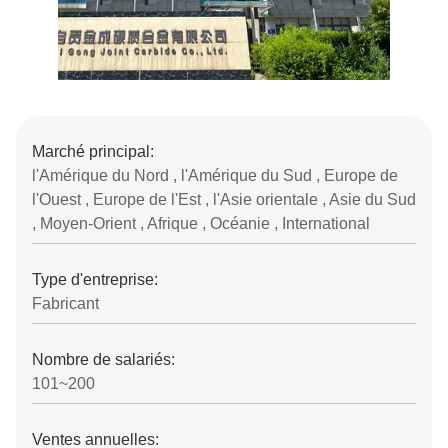
Marché principal:
l'Amérique du Nord , l'Amérique du Sud , Europe de
l'Ouest , Europe de l'Est , l'Asie orientale , Asie du Sud
, Moyen-Orient , Afrique , Océanie , International
Type d'entreprise:
Fabricant
Nombre de salariés:
101~200
Ventes annuelles: