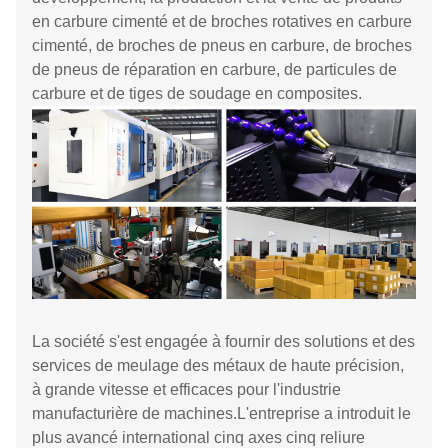
en carbure cimenté et de broches rotatives en carbure
cimenté, de broches de pneus en carbure, de broches
de pneus de réparation en carbure, de particules de
carbure et de tiges de soudage en composites.
La société s'est engagée à fournir des solutions et des
services de meulage des métaux de haute précision,
à grande vitesse et efficaces pour l'industrie
manufacturière de machines.L'entreprise a introduit le
plus avancé international cinq axes cinq reliure