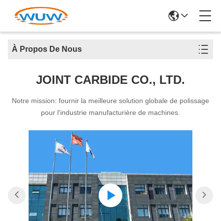
À Propos De Nous
JOINT CARBIDE CO., LTD.
Notre mission: fournir la meilleure solution globale de polissage
pour l'industrie manufacturière de machines.