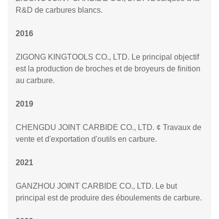
R&D de carbures blancs.
2016
ZIGONG KINGTOOLS CO., LTD. Le principal objectif
est la production de broches et de broyeurs de finition
au carbure.
2019
CHENGDU JOINT CARBIDE CO., LTD. ¢ Travaux de
vente et d'exportation d'outils en carbure.
2021
GANZHOU JOINT CARBIDE CO., LTD. Le but
principal est de produire des éboulements de carbure.