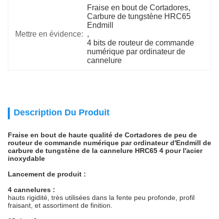
Fraise en bout de Cortadores
, 
Carbure de tungstène HRC65 
Endmill
Mettre en évidence:
, 
4 bits de routeur de commande 
numérique par ordinateur de 
cannelure
Description Du Produit
Fraise en bout de haute qualité de Cortadores de peu de
routeur de commande numérique par ordinateur d'Endmill de
carbure de tungstène de la cannelure HRC65 4 pour l'acier
inoxydable
Lancement de produit :
4 cannelures :
hauts rigidité, très utilisées dans la fente peu profonde, profil 
fraisant, et assortiment de finition.