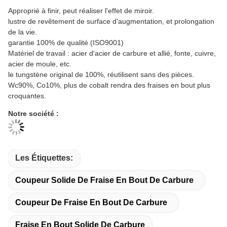
Approprié à finir, peut réaliser l'effet de miroir.
lustre de revêtement de surface d'augmentation, et prolongation
de la vie.
garantie 100% de qualité (ISO9001)
Matériel de travail : acier d'acier de carbure et allié, fonte, cuivre,
acier de moule, etc.
le tungstène original de 100%, réutilisent sans des pièces.
Wc90%, Co10%, plus de cobalt rendra des fraises en bout plus
croquantes.
Notre société :
Les Étiquettes:
Coupeur Solide De Fraise En Bout De Carbure
Coupeur De Fraise En Bout De Carbure
Fraise En Bout Solide De Carbure