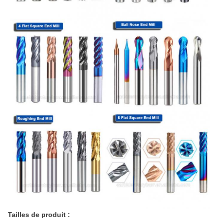
Tailles de produit :