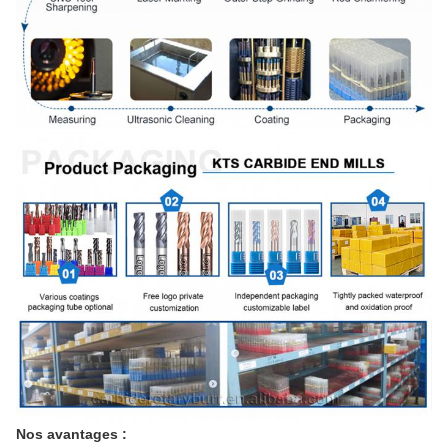
Nos avantages :