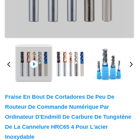
Fraise En Bout De Cortadores De Peu De
Routeur De Commande Numérique Par
Ordinateur D'Endmill De Carbure De Tungstène
De La Cannelure HRC65 4 Pour L'acier
Inoxydable