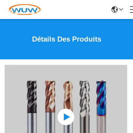
Détails Des Produits