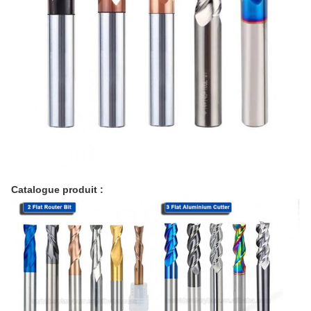
Catalogue produit :