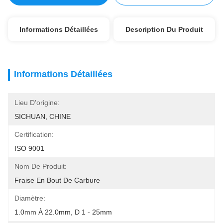
Informations Détaillées
Description Du Produit
Informations Détaillées
Lieu D'origine:
SICHUAN, CHINE
Certification:
ISO 9001
Nom De Produit:
Fraise En Bout De Carbure
Diamètre:
1.0mm À 22.0mm, D 1 - 25mm