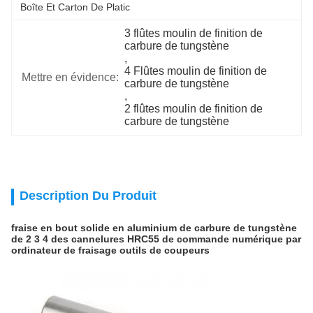
Boîte Et Carton De Platic
3 flûtes moulin de finition de 
carbure de tungstène
, 
4 Flûtes moulin de finition de 
Mettre en évidence:
carbure de tungstène
, 
2 flûtes moulin de finition de 
carbure de tungstène
Description Du Produit
fraise en bout solide en aluminium de carbure de tungstène
de 2 3 4 des cannelures HRC55 de commande numérique par
ordinateur de fraisage outils de coupeurs