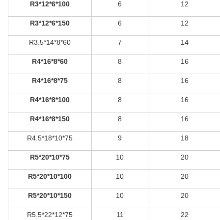
R3*12*6*100
6
12
R3*12*6*150
6
12
R3.5*14*8*60
7
14
R4*16*8*60
8
16
R4*16*8*75
8
16
R4*16*8*100
8
16
R4*16*8*150
8
16
R4.5*18*10*75
9
18
R5*20*10*75
10
20
R5*20*10*100
10
20
R5*20*10*150
10
20
R5.5*22*12*75
11
22