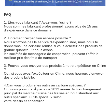
FAQ
1.
Êtes-vous fabricant ? Avez-vous l'usine ?
Nous sommes fabricant professionnel, avons plus de 15 ans
d'expérience dans ce domaine.
2. Librement l'expédition est-elle possible ?
Nous n'offrons pas le service d'expédition libre, mais nous te
donnerons une certaine remise si vous achetez des produits de
grande quantité. Et nous avons
les sociétés de messagerie de coopération, peuvent t'offrir le
meilleur prix des frais de transport.
3. Pouvez-vous envoyer des produits à notre expéditeur en Chine
?
Oui, si vous avez l'expéditeur en Chine, nous heureux d'envoyer
des produits lui/elle.
4.Can vous produire les outils au carbure spéciaux ?
Oui nous pouvons. À partir de 2013 année. Notre changement
principal du marché d'usine des fraises en bout standard aux
outils spéciaux. Outils spéciaux selon
votre dessin et échantillon.