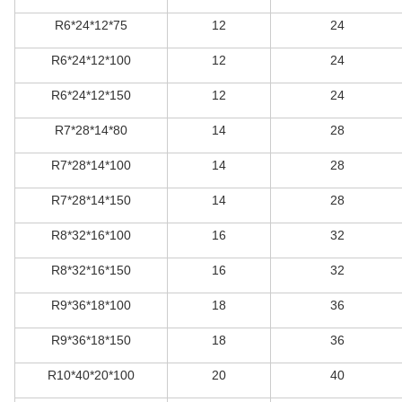
R6*24*12*75
12
24
R6*24*12*100
12
24
R6*24*12*150
12
24
R7*28*14*80
14
28
R7*28*14*100
14
28
R7*28*14*150
14
28
R8*32*16*100
16
32
R8*32*16*150
16
32
R9*36*18*100
18
36
R9*36*18*150
18
36
R10*40*20*100
20
40