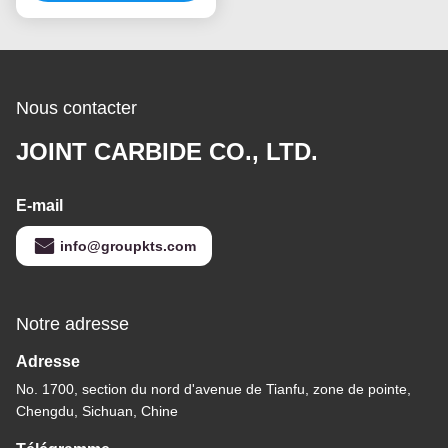
Nous contacter
JOINT CARBIDE CO., LTD.
E-mail
info@groupkts.com
Notre adresse
Adresse
No. 1700, section du nord d'avenue de Tianfu, zone de pointe,
Chengdu, Sichuan, Chine