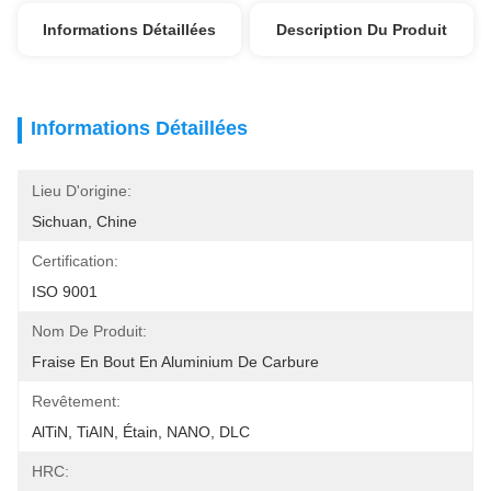
Informations Détaillées
Description Du Produit
Informations Détaillées
Lieu D'origine:
Sichuan, Chine
Certification:
ISO 9001
Nom De Produit:
Fraise En Bout En Aluminium De Carbure
Revêtement:
AlTiN, TiAIN, Étain, NANO, DLC
HRC: