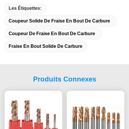
Les Étiquettes:
Coupeur Solide De Fraise En Bout De Carbure
Coupeur De Fraise En Bout De Carbure
Fraise En Bout Solide De Carbure
Produits Connexes