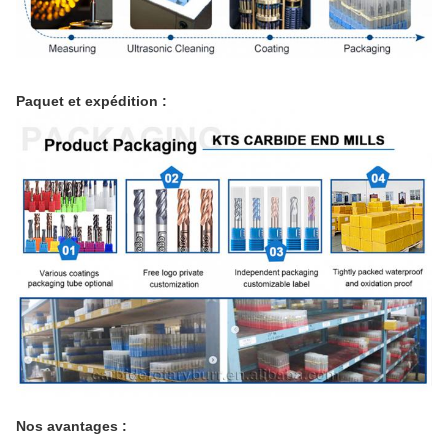
Paquet et expédition :
Nos avantages :