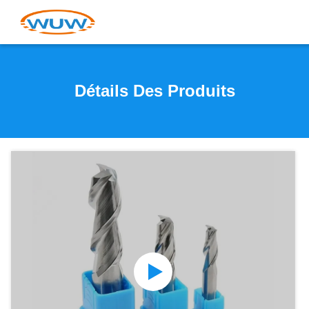
Détails Des Produits