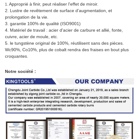
Approprié à finir, peut réaliser l'effet de miroir.
1.
2.
Lustre de revêtement de surface d'augmentation, et
prolongation de la vie.
3. garantie 100% de qualité (ISO9001)
4. Matériel de travail : acier d'acier de carbure et allié, fonte,
cuivre, acier de moule, etc.
5. le tungstène original de 100%, réutilisent sans des pièces.
Wc90%, Co10%, plus de cobalt rendra des fraises en bout plus
croquantes.
Notre société :