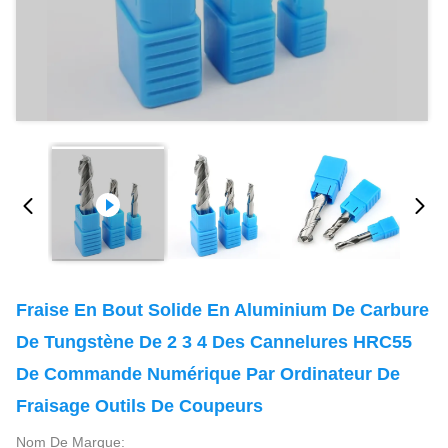
Fraise En Bout Solide En Aluminium De Carbure
De Tungstène De 2 3 4 Des Cannelures HRC55
De Commande Numérique Par Ordinateur De
Fraisage Outils De Coupeurs
Nom De Marque: