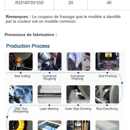
R10*40*20*150
20
40
Remarques :
 Le coupeur de fraisage que le modèle a identifié 
par la couleur est un modèle commun.
Processus de fabrication :