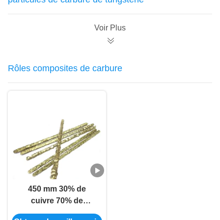
Voir Plus
Rôles composites de carbure
450 mm 30% de
cuivre 70% de
carbure de tungstène