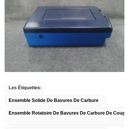
Les Étiquettes:
Ensemble Solide De Bavures De Carbure
Ensemble Rotatoire De Bavures De Carbure De Coupe