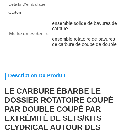
Détails D'emballage:
Carton
ensemble solide de bavures de 
carbure
Mettre en évidence:
, 
ensemble rotatoire de bavures 
de carbure de coupe de double
Description Du Produit
LE CARBURE ÉBARBE LE
DOSSIER ROTATOIRE COUPÉ
PAR DOUBLE COUPÉ PAR
EXTRÉMITÉ DE SETS/KITS
CLYDRICAL AUTOUR DES