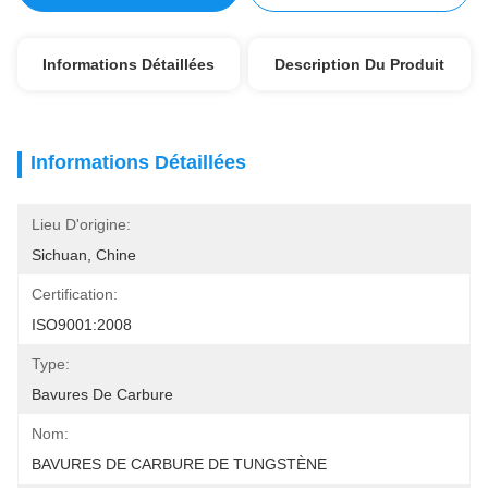
Informations Détaillées
Description Du Produit
Informations Détaillées
Lieu D'origine:
Sichuan, Chine
Certification:
ISO9001:2008
Type:
Bavures De Carbure
Nom:
BAVURES DE CARBURE DE TUNGSTÈNE