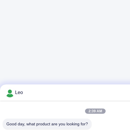
Leo
2:39 AM
Good day, what product are you looking for?