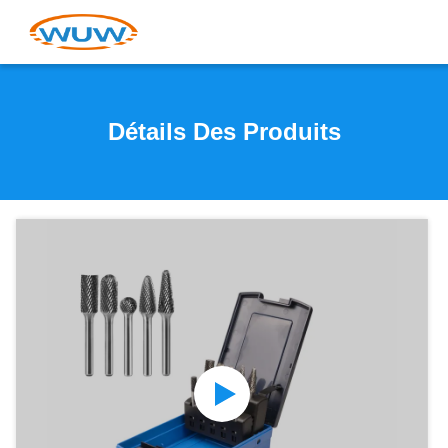
Détails Des Produits