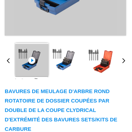
BAVURES DE MEULAGE D'ARBRE ROND
ROTATOIRE DE DOSSIER COUPÉES PAR
DOUBLE DE LA COUPE CLYDRICAL
D'EXTRÉMITÉ DES BAVURES SETS/KITS DE
CARBURE