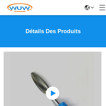
Détails Des Produits