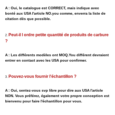
A :
Oui, le catalogue est CORRECT, mais indique avec
bonté aux USA l'article NO.you comme, enverra la liste de
citation dès que possible.
Peut-il l ordre petite quantité de produits de carbure
2.
?
A : Les différents modèles ont MOQ.You différent devraient
entrer en contact avec les USA pour confirmer.
Pouvez-vous fournir l'échantillon ?
3.
A : Oui, sentez-vous svp libre pour dire aux USA l'article
NON. Vous préférez, également votre propre conception est
bienvenu pour faire l'échantillon pour vous.