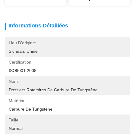
Informations Détaillées
Lieu D'origine:
Sichuan, Chine
Certification:
ISO9001:2008
Nom:
Dossiers Rotatoires De Carbure De Tungstène
Matériau:
Carbure De Tungstène
Taille:
Normal