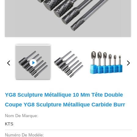
YG8 Sculpture Métallique 10 Mm Tête Double
Coupe YG8 Sculpture Métallique Carbide Burr
Nom De Marque:
KTS
Numéro De Modèle: