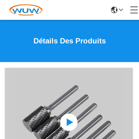
Détails Des Produits