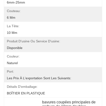
6mm-25mm
Couteau:
6 Mm
La Tête:
10 Mm
Produit D'usine Ou Service D'usine:
Disponible
Couleur:
Naturel
Port:
Les Prix À L'exportation Sont Les Suivants:
Détails D'emballage:
BOÎTIER EN PLASTIQUE
bavures coupées principales de 