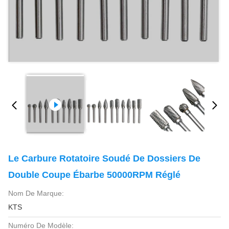
Le Carbure Rotatoire Soudé De Dossiers De
Double Coupe Ébarbe 50000RPM Réglé
Nom De Marque:
KTS
Numéro De Modèle: