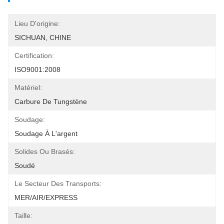
Lieu D'origine:
SICHUAN, CHINE
Certification:
ISO9001:2008
Matériel:
Carbure De Tungstène
Soudage:
Soudage À L'argent
Solides Ou Brasés:
Soudé
Le Secteur Des Transports:
MER/AIR/EXPRESS
Taille: