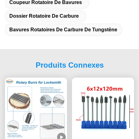
Coupeur Rotatoire De Bavures
Dossier Rotatoire De Carbure
Bavures Rotatoires De Carbure De Tungstène
Produits Connexes