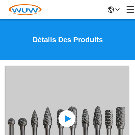
Détails Des Produits