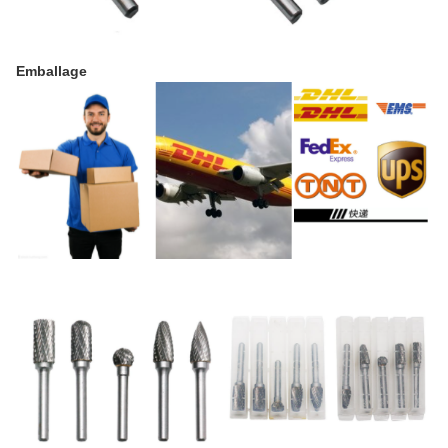
Emballage