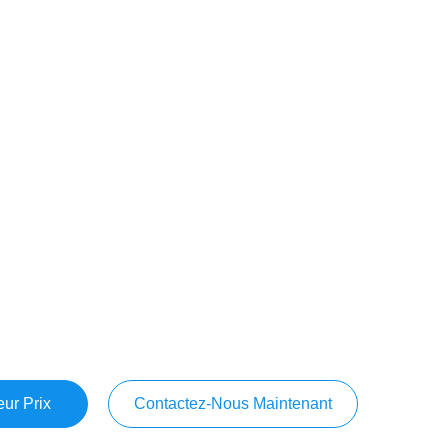
ur Prix
Contactez-Nous Maintenant