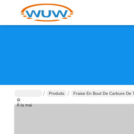
Produits
Fraise En Bout De Carbure De 
À la maison