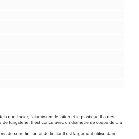
 que l'acier, l'aluminium, le laiton et le plastique.Il a des
ure de tungstène. Il est conçu avec un diamètre de coupe de 1 à
ns de semi-finition et de finitionIl est largement utilisé dans