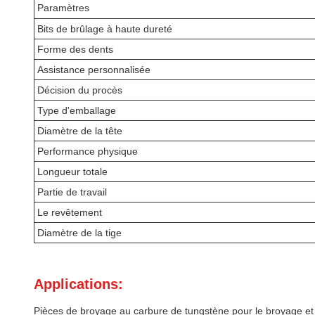
Paramètres
Bits de brûlage à haute dureté
Forme des dents
Assistance personnalisée
Décision du procès
Type d'emballage
Diamètre de la tête
Performance physique
Longueur totale
Partie de travail
Le revêtement
Diamètre de la tige
Applications:
Pièces de broyage au carbure de tungstène pour le broyage et l