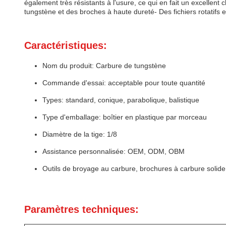
également très résistants à l'usure, ce qui en fait un excelle
tungstène et des broches à haute dureté- Des fichiers rotatifs 
Caractéristiques:
Nom du produit: Carbure de tungstène
Commande d'essai: acceptable pour toute quantité
Types: standard, conique, parabolique, balistique
Type d'emballage: boîtier en plastique par morceau
Diamètre de la tige: 1/8
Assistance personnalisée: OEM, ODM, OBM
Outils de broyage au carbure, brochures à carbure solid
Paramètres techniques: