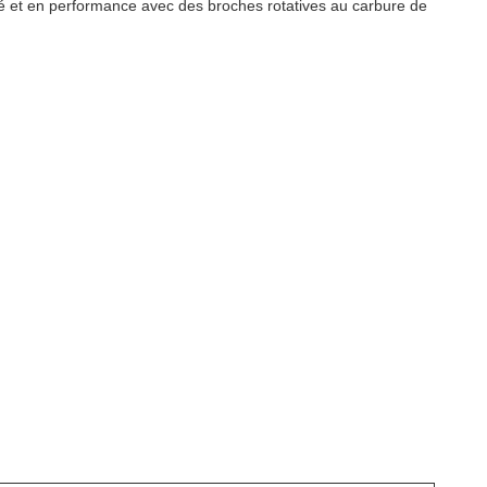
ité et en performance avec des broches rotatives au carbure de