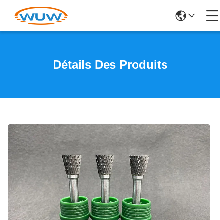
Détails Des Produits