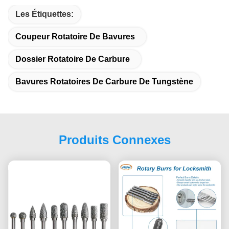
Les Étiquettes:
Coupeur Rotatoire De Bavures
Dossier Rotatoire De Carbure
Bavures Rotatoires De Carbure De Tungstène
Produits Connexes