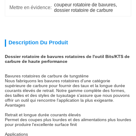
coupeur rotatoire de bavures
, 
Mettre en évidence:
dossier rotatoire de carbure
Description Du Produit
Dossier rotatoire de bavures rotatoires de l'outil Bits/KTS de
carbure de haute performance
Bavures rotatoires de carbure de tungstène
Nous fabriquons les bavures rotatoires d'une catégorie
supérieure de carbure pour fournir des taux et la longue durée
courants élevés de retrait. Notre gamme complète des formes,
des tailles et des styles de tuyautage s'assure que nous pouvons
offrir un outil qui rencontre l'application la plus exigeante.
Avantages
Retrait et longue durée courants élevés
Permet des coupes plus lourdes et des alimentations plus lourdes
pour produire l'excellente surface finit
Applications