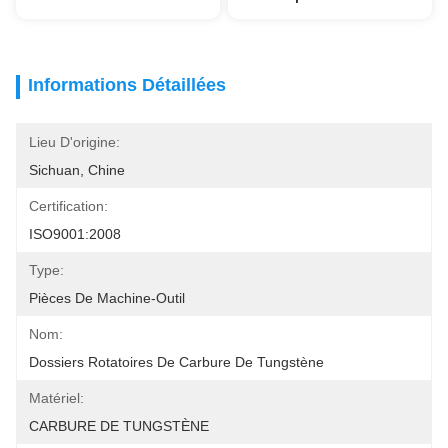
Informations Détaillées
Lieu D'origine:
Sichuan, Chine
Certification:
ISO9001:2008
Type:
Pièces De Machine-Outil
Nom:
Dossiers Rotatoires De Carbure De Tungstène
Matériel:
CARBURE DE TUNGSTÈNE