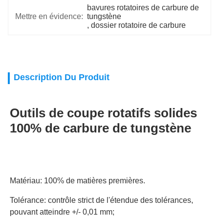
bavures rotatoires de carbure de 
Mettre en évidence:
tungstène
, 
dossier rotatoire de carbure
Description Du Produit
Outils de coupe rotatifs solides
100% de carbure de tungstène
Matériau: 100% de matières premières.
Tolérance: contrôle strict de l'étendue des tolérances,
pouvant atteindre +/- 0,01 mm;