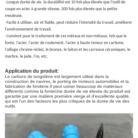
·
Longue durée de vie, la durabilité est 10 fois plus élevée que l'outil de
coupe en acier à grande vitesse, 200 fois plus élevée que la petite
meuleuse.
·
Facile à utiliser, sûr et fiable, peut réduire l'intensité du travail, améliorer
l'environnement de travail.
·
Convient pour le traitement de ces métaux et non-métaux, tels que le
fonte, l'acier, l'acier de roulement, l'acier à haute teneur en carbone,
l'alliage chrome-nickel, le bronze, le laiton et les carreaux céramiques, le
marbre, le jade, l'os, etc.
Application du produit:
Le carbure de tungstène est largement utilisé dans la
construction de navires, le porting de moteurs automobiles et la
fabrication de fonderie.Il peut usiner beaucoup de matériaux
différents comme la fonteUne durée de vie élevée du produit est
garantie par une matière première vierge et d'excellente qualité,
qui est l'un des facteurs les plus critiques de la durée de vie des
outils.