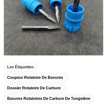
Les Étiquettes:
Coupeur Rotatoire De Bavures
Dossier Rotatoire De Carbure
Bavures Rotatoires De Carbure De Tungstène