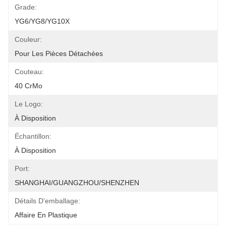
Grade:
YG6/YG8/YG10X
Couleur:
Pour Les Pièces Détachées
Couteau:
40 CrMo
Le Logo:
À Disposition
Échantillon:
À Disposition
Port:
SHANGHAI/GUANGZHOU/SHENZHEN
Détails D'emballage:
Affaire En Plastique