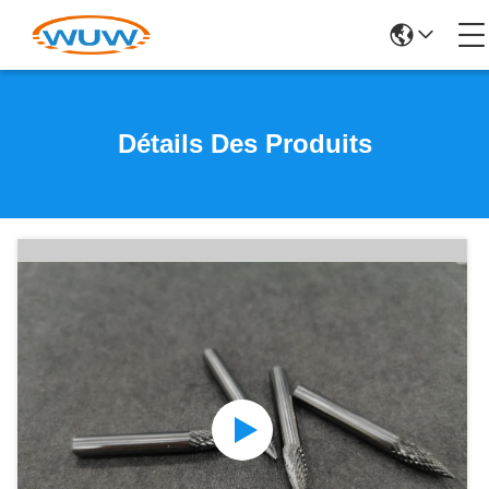
Détails Des Produits