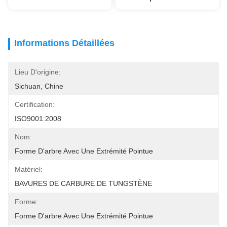
Informations Détaillées
Lieu D'origine:
Sichuan, Chine
Certification:
ISO9001:2008
Nom:
Forme D'arbre Avec Une Extrémité Pointue
Matériel:
BAVURES DE CARBURE DE TUNGSTÈNE
Forme:
Forme D'arbre Avec Une Extrémité Pointue