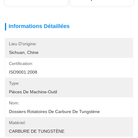
Informations Détaillées
Lieu D'origine:
Sichuan, Chine
Certification:
ISO9001:2008
Type:
Pièces De Machine-Outil
Nom:
Dossiers Rotatoires De Carbure De Tungstène
Matériel:
CARBURE DE TUNGSTÈNE