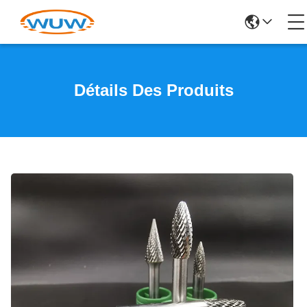
Détails Des Produits