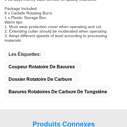
Package Included:
8 x Carbide Rotating Burrs
1 x Plastic Storage Box.
Warm tips:
1. Must wear protection cover when operating and cut
2. Extending cutter should be moderated when operating
3. Adopt different speeds of level according to processing
materials
Les Étiquettes:
Coupeur Rotatoire De Bavures
Dossier Rotatoire De Carbure
Bavures Rotatoires De Carbure De Tungstène
Produits Connexes