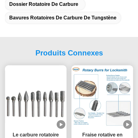
Dossier Rotatoire De Carbure
Bavures Rotatoires De Carbure De Tungstène
Produits Connexes
Le carbure rotatoire
Fraise rotative en