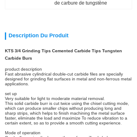
de carbure de tungstène
Description Du Produit
KTS 3/4 Grinding Tips Cemented Carbide Tips Tungsten
Carbide Burs
product description
Fast abrasive cylindrical double-cut carbide files are specially
designed for grinding flat surfaces in metal and non-ferrous metal
applications.
set up
Very suitable for light to moderate material removal.
This solid carbide burr is cut twice using the chisel cutting mode,
which can produce smaller chips without producing long and
sharp strips, which helps to finish machining the metal surface
faster, eliminate the load and maximize To reduce vibration to a
certain extent, so as to provide a smooth cutting experience.
Mode of operation