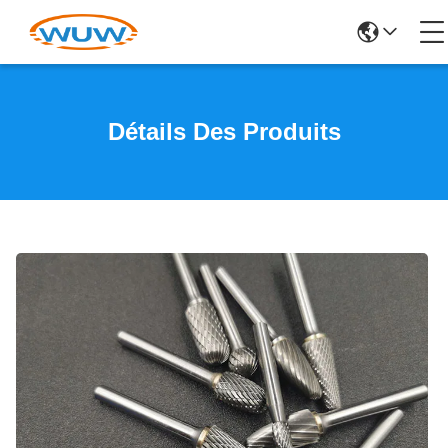
Détails Des Produits