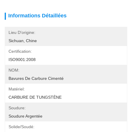
Informations Détaillées
Lieu D'origine:
Sichuan, Chine
Certification:
ISO9001:2008
NOM:
Bavures De Carbure Cimenté
Matériel:
CARBURE DE TUNGSTÈNE
Soudure:
Soudure Argentée
Solide/soudé: