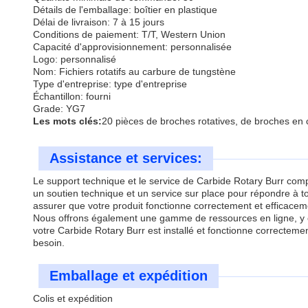
Détails de l'emballage: boîtier en plastique
Délai de livraison: 7 à 15 jours
Conditions de paiement: T/T, Western Union
Capacité d'approvisionnement: personnalisée
Logo: personnalisé
Nom: Fichiers rotatifs au carbure de tungstène
Type d'entreprise: type d'entreprise
Échantillon: fourni
Grade: YG7
Les mots clés:
20 pièces de broches rotatives, de broches en
Assistance et services:
Le support technique et le service de Carbide Rotary Burr comp
un soutien technique et un service sur place pour répondre à 
assurer que votre produit fonctionne correctement et efficacem
Nous offrons également une gamme de ressources en ligne, y com
votre Carbide Rotary Burr est installé et fonctionne correctemen
besoin.
Emballage et expédition
Colis et expédition