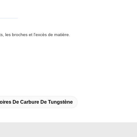
s, les broches et l'excès de matière.
oires De Carbure De Tungstène