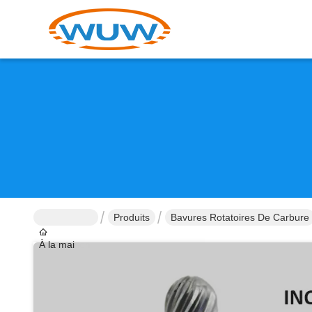
Produits
Bavures Rotatoires De Carbure
À la maison