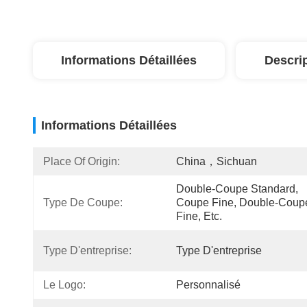
Informations Détaillées
Descri
Informations Détaillées
Place Of Origin:
China，Sichuan
Double-Coupe Standard, 
Type De Coupe:
Coupe Fine, Double-Coupe
Fine, Etc.
Type D'entreprise:
Type D'entreprise
Le Logo:
Personnalisé