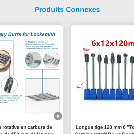
Produits Connexes
e rotative en carbure de
Longue tige 120 mm 6 "T