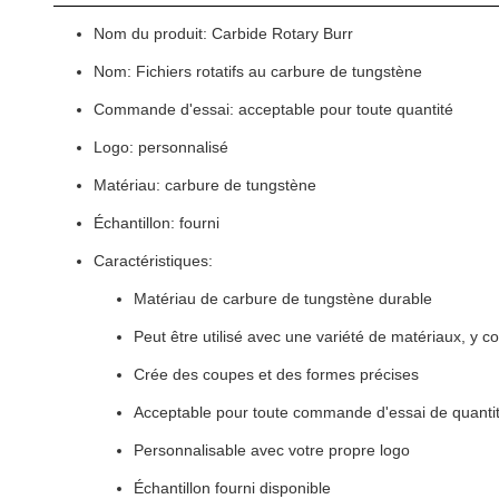
Nom du produit: Carbide Rotary Burr
Nom: Fichiers rotatifs au carbure de tungstène
Commande d'essai: acceptable pour toute quantité
Logo: personnalisé
Matériau: carbure de tungstène
Échantillon: fourni
Caractéristiques:
Matériau de carbure de tungstène durable
Peut être utilisé avec une variété de matériaux, y com
Crée des coupes et des formes précises
Acceptable pour toute commande d'essai de quanti
Personnalisable avec votre propre logo
Échantillon fourni disponible