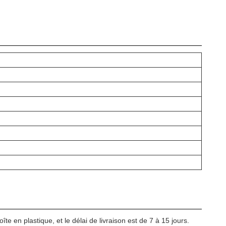
 en plastique, et le délai de livraison est de 7 à 15 jours.