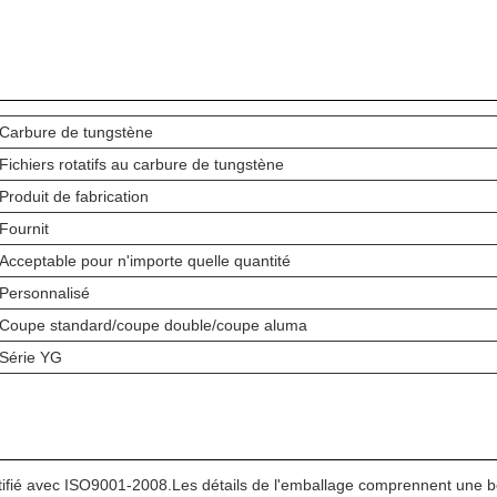
Carbure de tungstène
Fichiers rotatifs au carbure de tungstène
Produit de fabrication
Fournit
Acceptable pour n'importe quelle quantité
Personnalisé
Coupe standard/coupe double/coupe aluma
Série YG
ifié avec ISO9001-2008.Les détails de l'emballage comprennent une boîte