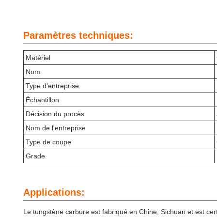
Paramètres techniques:
Matériel
Nom
Type d'entreprise
Échantillon
Décision du procès
Nom de l'entreprise
Type de coupe
Grade
Applications:
Le tungstène carbure est fabriqué en Chine, Sichuan et est cert