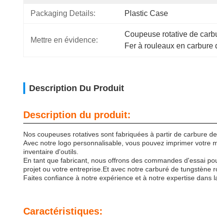
Packaging Details:
Plastic Case
Coupeuse rotative de carb
Mettre en évidence:
Fer à rouleaux en carbure 
Description Du Produit
Description du produit:
Nos coupeuses rotatives sont fabriquées à partir de carbure de
Avec notre logo personnalisable, vous pouvez imprimer votre ma
inventaire d'outils.
En tant que fabricant, nous offrons des commandes d'essai pou
projet ou votre entreprise.Et avec notre carburé de tungstène r
Faites confiance à notre expérience et à notre expertise dans
Caractéristiques: