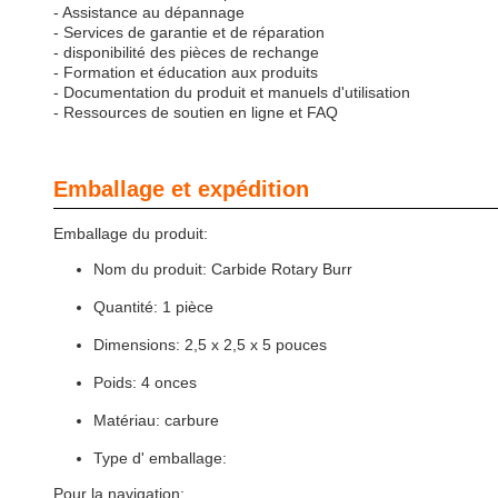
- Assistance au dépannage
- Services de garantie et de réparation
- disponibilité des pièces de rechange
- Formation et éducation aux produits
- Documentation du produit et manuels d'utilisation
- Ressources de soutien en ligne et FAQ
Emballage et expédition
Emballage du produit:
Nom du produit: Carbide Rotary Burr
Quantité: 1 pièce
Dimensions: 2,5 x 2,5 x 5 pouces
Poids: 4 onces
Matériau: carbure
Type d' emballage:
Pour la navigation: