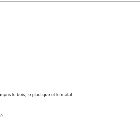
pris le bois, le plastique et le métal
té