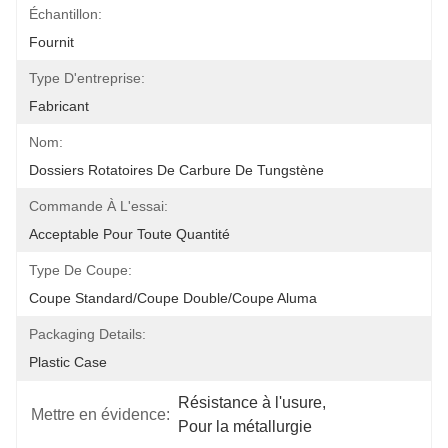
Échantillon:
Fournit
Type D'entreprise:
Fabricant
Nom:
Dossiers Rotatoires De Carbure De Tungstène
Commande À L'essai:
Acceptable Pour Toute Quantité
Type De Coupe:
Coupe Standard/coupe Double/coupe Aluma
Packaging Details:
Plastic Case
Résistance à l'usure
, 
Mettre en évidence:
Pour la métallurgie