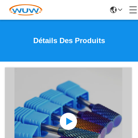
Détails Des Produits