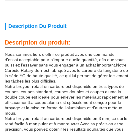
Description Du Produit
Description du produit:
Nous sommes fiers d'offrir ce produit avec une commande
d'essai acceptable pour n'importe quelle quantité, afin que vous
puissiez l'essayer sans vous engager à un achat important.Notre
Carbide Rotary Burr est fabriqué avec le carbure de tungstène de
la série YG de haute qualité, ce qui lui permet de gérer facilement
les tâches les plus difficiles.
Notre broyeur rotatif en carbure est disponible en trois types de
coupes: coupes standard, coupes doubles et coupes aluma.la
double coupe est idéale pour enlever les matériaux rapidement et
efficacementLa coupe aluma est spécialement conçue pour le
broyage et la mise en forme de l'aluminium et d'autres métaux
mous.
Notre broyeur rotatif au carbure est disponible en 3 mm, ce qui le
rend facile à manipuler et à manœuvrer.Avec sa précision et sa
précision, vous pouvez obtenir les résultats souhaités que vous