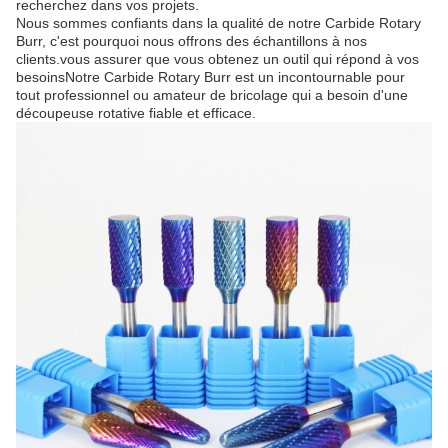
recherchez dans vos projets.
Nous sommes confiants dans la qualité de notre Carbide Rotary
Burr, c'est pourquoi nous offrons des échantillons à nos
clients.vous assurer que vous obtenez un outil qui répond à vos
besoinsNotre Carbide Rotary Burr est un incontournable pour
tout professionnel ou amateur de bricolage qui a besoin d'une
découpeuse rotative fiable et efficace.