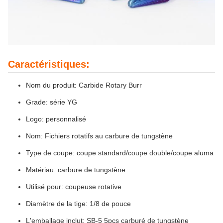
Caractéristiques:
Nom du produit: Carbide Rotary Burr
Grade: série YG
Logo: personnalisé
Nom: Fichiers rotatifs au carbure de tungstène
Type de coupe: coupe standard/coupe double/coupe aluma
Matériau: carbure de tungstène
Utilisé pour: coupeuse rotative
Diamètre de la tige: 1/8 de pouce
L'emballage inclut: SB-5 5pcs carburé de tungstène