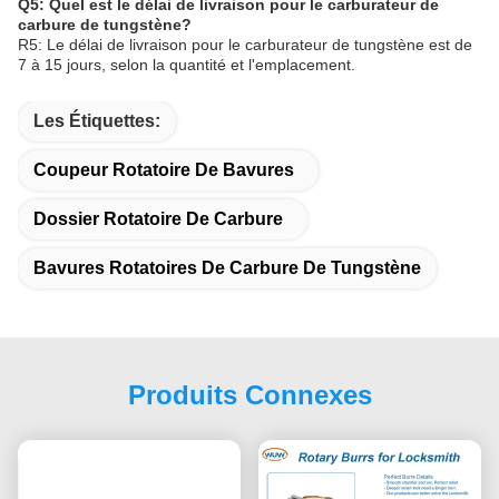
Q5: Quel est le délai de livraison pour le carburateur de
carbure de tungstène?
R5: Le délai de livraison pour le carburateur de tungstène est de
7 à 15 jours, selon la quantité et l'emplacement.
Les Étiquettes:
Coupeur Rotatoire De Bavures
Dossier Rotatoire De Carbure
Bavures Rotatoires De Carbure De Tungstène
Produits Connexes