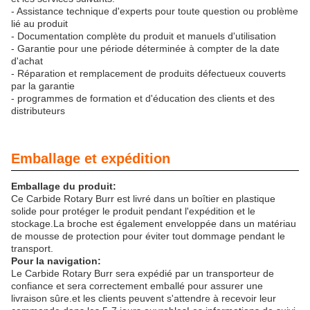
- Assistance technique d'experts pour toute question ou problème
lié au produit
- Documentation complète du produit et manuels d'utilisation
- Garantie pour une période déterminée à compter de la date
d'achat
- Réparation et remplacement de produits défectueux couverts
par la garantie
- programmes de formation et d'éducation des clients et des
distributeurs
Emballage et expédition
Emballage du produit:
Ce Carbide Rotary Burr est livré dans un boîtier en plastique
solide pour protéger le produit pendant l'expédition et le
stockage.La broche est également enveloppée dans un matériau
de mousse de protection pour éviter tout dommage pendant le
transport.
Pour la navigation:
Le Carbide Rotary Burr sera expédié par un transporteur de
confiance et sera correctement emballé pour assurer une
livraison sûre.et les clients peuvent s'attendre à recevoir leur