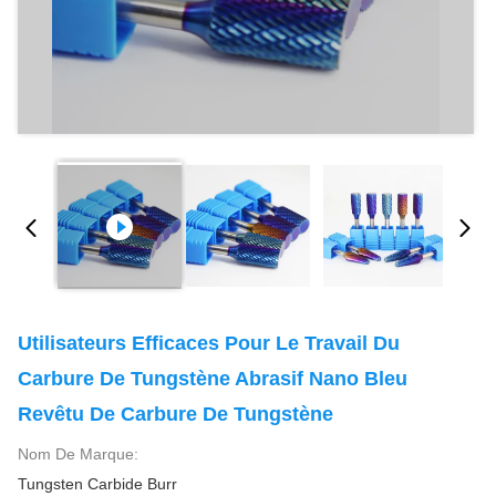
Utilisateurs Efficaces Pour Le Travail Du
Carbure De Tungstène Abrasif Nano Bleu
Revêtu De Carbure De Tungstène
Nom De Marque:
Tungsten Carbide Burr