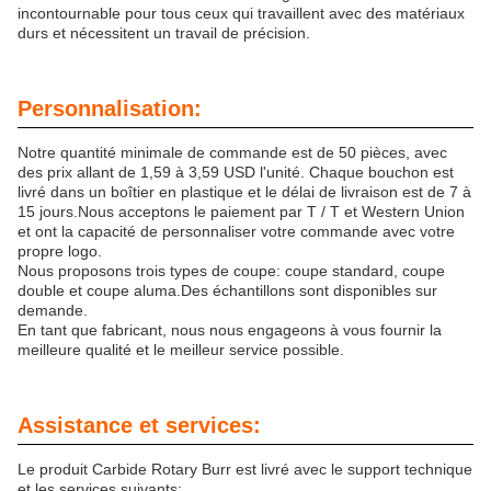
incontournable pour tous ceux qui travaillent avec des matériaux
durs et nécessitent un travail de précision.
Personnalisation:
Notre quantité minimale de commande est de 50 pièces, avec
des prix allant de 1,59 à 3,59 USD l'unité. Chaque bouchon est
livré dans un boîtier en plastique et le délai de livraison est de 7 à
15 jours.Nous acceptons le paiement par T / T et Western Union
et ont la capacité de personnaliser votre commande avec votre
propre logo.
Nous proposons trois types de coupe: coupe standard, coupe
double et coupe aluma.Des échantillons sont disponibles sur
demande.
En tant que fabricant, nous nous engageons à vous fournir la
meilleure qualité et le meilleur service possible.
Assistance et services:
Le produit Carbide Rotary Burr est livré avec le support technique
et les services suivants: