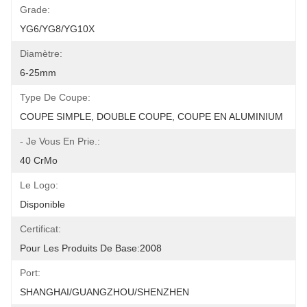
Grade:
YG6/YG8/YG10X
Diamètre:
6-25mm
Type De Coupe:
COUPE SIMPLE, DOUBLE COUPE, COUPE EN ALUMINIUM
- Je Vous En Prie.:
40 CrMo
Le Logo:
Disponible
Certificat:
Pour Les Produits De Base:2008
Port:
SHANGHAI/GUANGZHOU/SHENZHEN