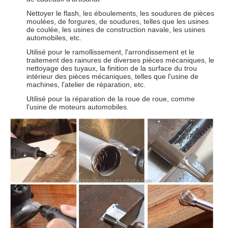
Nettoyer le flash, les éboulements, les soudures de pièces
moulées, de forgures, de soudures, telles que les usines
de coulée, les usines de construction navale, les usines
automobiles, etc.
Utilisé pour le ramollissement, l'arrondissement et le
traitement des rainures de diverses pièces mécaniques, le
nettoyage des tuyaux, la finition de la surface du trou
intérieur des pièces mécaniques, telles que l'usine de
machines, l'atelier de réparation, etc.
Utilisé pour la réparation de la roue de roue, comme
l'usine de moteurs automobiles.