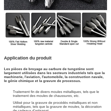
Application du produit
Les pièces de broyage au carbure de tungstène sont
largement utilisées dans les secteurs industriels tels que la
machinerie, l'aviation, l'automobile, la construction navale,
le génie chimique et la gravure de processus.
Traitement fin de divers moules métalliques, tels que le
traitement des moules de chaussures, etc.
Utilisé pour la gravure de procédés métalliques et non
métalliques, tels que la gravure de moules, la décoration
de cadeaux d'artisanat