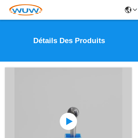
Détails Des Produits