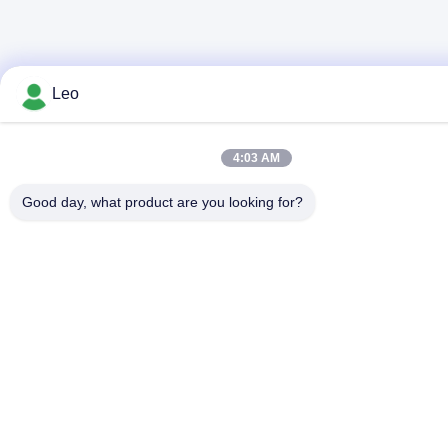
Leo
4:03 AM
Good day, what product are you looking for?