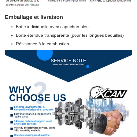
Emballage et livraison
Boîte individuelle avec capuchon bleu
Boîte étendue transparente (pour les longues béquilles)
Résistance à la combustion