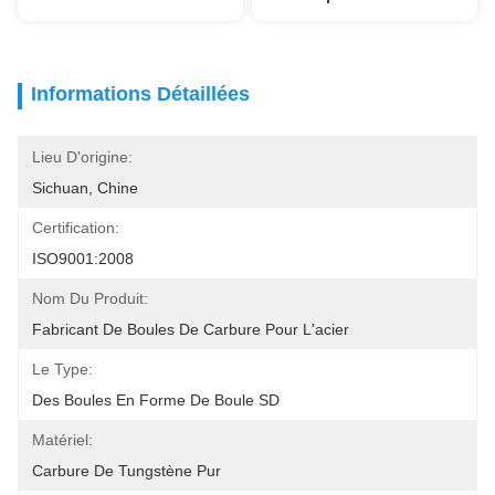
Informations Détaillées
Lieu D'origine:
Sichuan, Chine
Certification:
ISO9001:2008
Nom Du Produit:
Fabricant De Boules De Carbure Pour L'acier
Le Type:
Des Boules En Forme De Boule SD
Matériel:
Carbure De Tungstène Pur