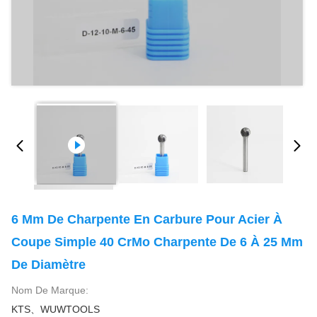
6 Mm De Charpente En Carbure Pour Acier À
Coupe Simple 40 CrMo Charpente De 6 À 25 Mm
De Diamètre
Nom De Marque:
KTS、WUWTOOLS