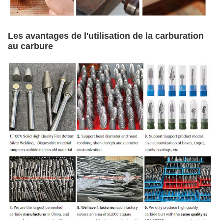
Les avantages de l'utilisation de la carburation
au carbure