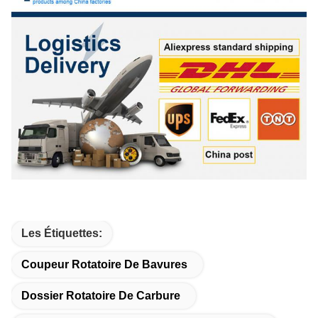
Les Étiquettes:
Coupeur Rotatoire De Bavures
Dossier Rotatoire De Carbure