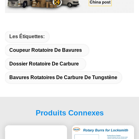
Les Étiquettes:
Coupeur Rotatoire De Bavures
Dossier Rotatoire De Carbure
Bavures Rotatoires De Carbure De Tungstène
Produits Connexes