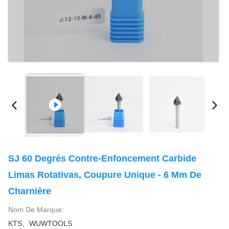
SJ 60 Degrés Contre-Enfoncement Carbide
Limas Rotativas, Coupure Unique - 6 Mm De
Charnière
Nom De Marque:
KTS、WUWTOOLS