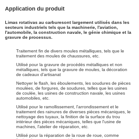
Application du produit
Limas rotativas au carbure
sont largement utilisés dans les
secteurs industriels tels que la machinerie, l'aviation,
l'automobile, la construction navale, le génie chimique et la
gravure de processus.
Traitement fin de divers moules métalliques, tels que le
traitement des moules de chaussures, etc.
Utilisé pour la gravure de procédés métalliques et non
métalliques, tels que la gravure de moules, la décoration
de cadeaux d'artisanat
Nettoyer le flash, les éboulements, les soudures de pièces
moulées, de forgures, de soudures, telles que les usines
de coulée, les usines de construction navale, les usines
automobiles, etc.
Utilisé pour le ramollissement, l'arrondissement et le
traitement des rainures de diverses pièces mécaniques, le
nettoyage des tuyaux, la finition de la surface du trou
intérieur des pièces mécaniques, telles que l'usine de
machines, l'atelier de réparation, etc.
Utilisé pour la réparation de la roue de roue, comme