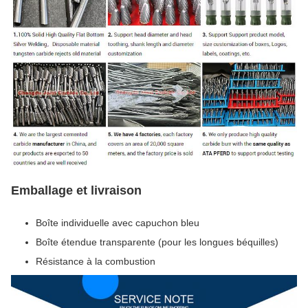
Emballage et livraison
Boîte individuelle avec capuchon bleu
Boîte étendue transparente (pour les longues béquilles)
Résistance à la combustion