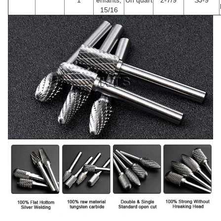
15/16