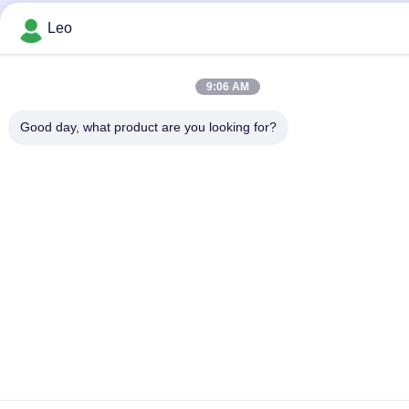
Leo
9:06 AM
Good day, what product are you looking for?