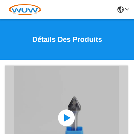
Détails Des Produits