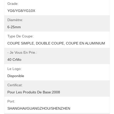
Grade:
YG6/YG8/YG10X
Diamètre:
6-25mm
Type De Coupe:
COUPE SIMPLE, DOUBLE COUPE, COUPE EN ALUMINIUM
- Je Vous En Prie.:
40 CrMo
Le Logo:
Disponible
Certificat:
Pour Les Produits De Base:2008
Port:
SHANGHAI/GUANGZHOU/SHENZHEN