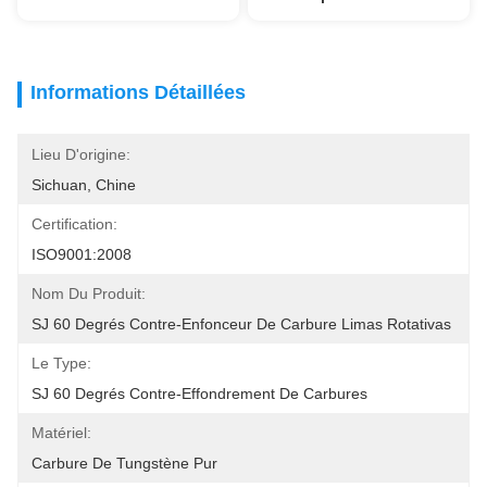
Informations Détaillées
Lieu D'origine:
Sichuan, Chine
Certification:
ISO9001:2008
Nom Du Produit:
SJ 60 Degrés Contre-Enfonceur De Carbure Limas Rotativas
Le Type:
SJ 60 Degrés Contre-Effondrement De Carbures
Matériel:
Carbure De Tungstène Pur