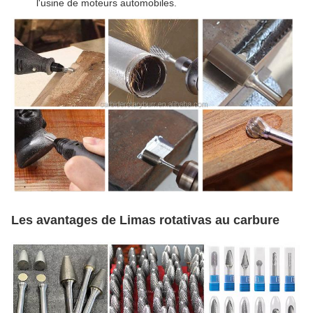
l'usine de moteurs automobiles.
Les avantages de
Limas rotativas au carbure