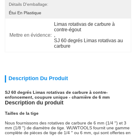
Détails D'emballage:
Étui En Plastique
Limas rotativas de carbure à 
contre-égout
Mettre en évidence:
, 
SJ 60 degrés Limas rotativas au 
carbure
Description Du Produit
SJ 60 degrés Limas rotativas de carbure à contre-
enfoncement, coupure unique - charnière de 6 mm
Description du produit
Tailles de la tige
Nous fournissons des rotatives de carbure de 6 mm (1/4 ′′) et 3
mm (1/8 ′′) de diamètre de tige. WUWTOOLS fournit une gamme
complète de pièces de tige de 1/4 ′′ ou 6 mm, qui sont offertes en