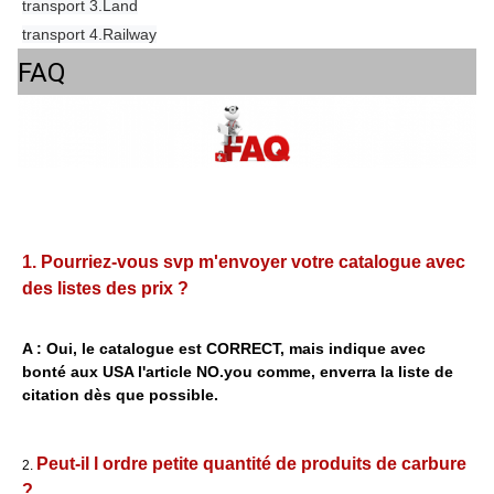
transport 3.Land
transport 4.Railway
FAQ
1. Pourriez-vous svp m'envoyer votre catalogue avec
des listes des prix ?
A :
Oui, le catalogue est CORRECT, mais indique avec
bonté aux USA l'article NO.you comme, enverra la liste de
citation dès que possible.
Peut-il l ordre petite quantité de produits de carbure
2.
?