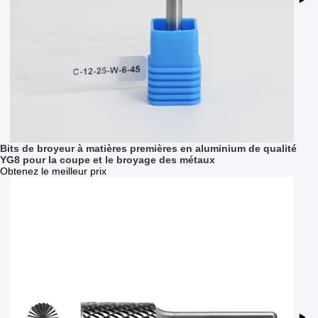
Bits de broyeur à matières premières en aluminium de qualité
YG8 pour la coupe et le broyage des métaux
Obtenez le meilleur prix