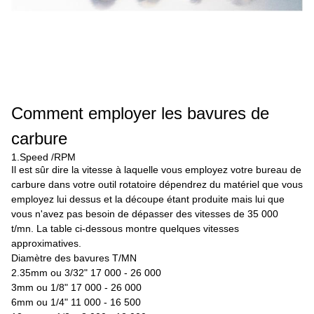
Comment employer les bavures de
carbure
1.Speed /RPM
Il est sûr dire la vitesse à laquelle vous employez votre bureau de
carbure dans votre outil rotatoire dépendrez du matériel que vous
employez lui dessus et la découpe étant produite mais lui que
vous n'avez pas besoin de dépasser des vitesses de 35 000
t/mn. La table ci-dessous montre quelques vitesses
approximatives.
Diamètre des bavures T/MN
2.35mm ou 3/32" 17 000 - 26 000
3mm ou 1/8" 17 000 - 26 000
6mm ou 1/4" 11 000 - 16 500