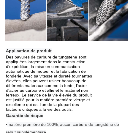
Application de produit
Des bavures de carbure de tungstène sont
appliquées largement dans la construction
d'expédition, la mise en communication
automatique de moteur et la fabrication de
fonderie. Avec sa vitesse et dureté tournantes
élevées, elles peuvent usiner beaucoup de
différents matériaux comme la fonte, l'acier
d'acier au carbone et allié et le matériel non
ferreux. Le service de la vie élevée du produit
est justifié pour la matière première vierge et
excellente qui est l'un de la plupart des
facteurs critiques à la vie des outils.
Garantie de risque
·
matière première de 100%, aucun carbure de tungstène de
rebut supplémentaire