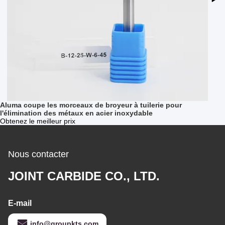
Aluma coupe les morceaux de broyeur à tuilerie pour
l'élimination des métaux en acier inoxydable
Obtenez le meilleur prix
Nous contacter
JOINT CARBIDE CO., LTD.
E-mail
info@groupkts.com