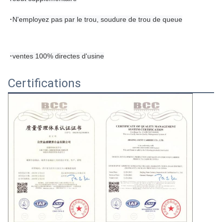
·
N'employez pas par le trou, soudure de trou de queue
·
ventes 100% directes d'usine
Certifications