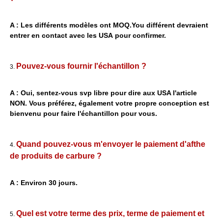
A : Les différents modèles ont MOQ.You différent devraient
entrer en contact avec les USA pour confirmer.
Pouvez-vous fournir l'échantillon ?
3.
A : Oui, sentez-vous svp libre pour dire aux USA l'article
NON. Vous préférez, également votre propre conception est
bienvenu pour faire l'échantillon pour vous.
Quand pouvez-vous m'envoyer le paiement d'afthe
4.
de produits de carbure ?
A : Environ 30 jours.
Quel est votre terme des prix, terme de paiement et
5.