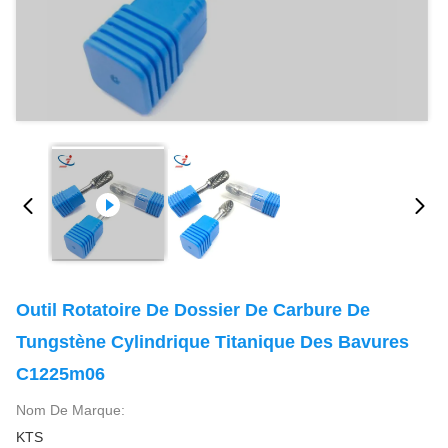
Outil Rotatoire De Dossier De Carbure De
Tungstène Cylindrique Titanique Des Bavures
C1225m06
Nom De Marque:
KTS