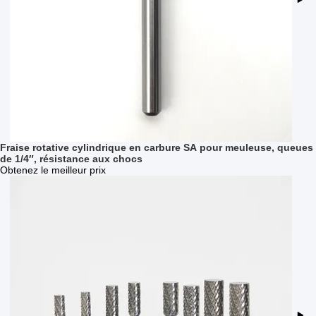
Fraise rotative cylindrique en carbure SA pour meuleuse, queues
de 1/4″, résistance aux chocs
Obtenez le meilleur prix