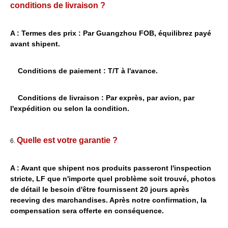
conditions de livraison ?
A : Termes des prix : Par Guangzhou FOB, équilibrez payé
avant shipent.
Conditions de paiement : T/T à l'avance.
Conditions de livraison : Par exprès, par avion, par
l'expédition ou selon la condition.
Quelle est votre garantie ?
6.
A : Avant que shipent nos produits passeront l'inspection
stricte, LF que n'importe quel problème soit trouvé, photos
de détail le besoin d'être fournissent 20 jours après
receving des marchandises. Après notre confirmation, la
compensation sera offerte en conséquence.