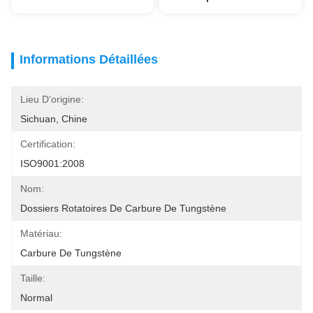
Informations Détaillées
Lieu D'origine:
Sichuan, Chine
Certification:
ISO9001:2008
Nom:
Dossiers Rotatoires De Carbure De Tungstène
Matériau:
Carbure De Tungstène
Taille:
Normal