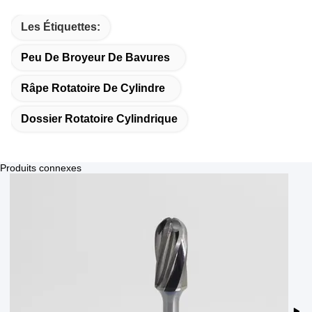
Les Étiquettes:
Peu De Broyeur De Bavures
Râpe Rotatoire De Cylindre
Dossier Rotatoire Cylindrique
Produits connexes