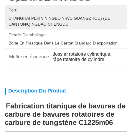
Port:
CHANGHAÏ PÉKIN NINGBO YIWU GUANGZHOU) (DE 
CANTON/QINGDAO CHENGDU
Détails D'emballage:
Boîte En Plastique Dans Le Carton Standard D'exportation
dossier rotatoire cylindrique
, 
Mettre en évidence:
râpe rotatoire de cylindre
Description Du Produit
Fabrication titanique de bavures de
carbure de bavures rotatoires de
carbure de tungstène C1225m06