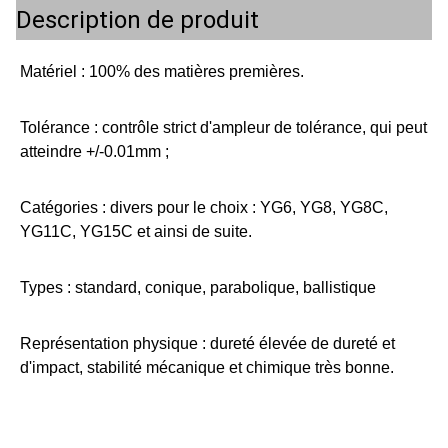
Description de produit
Matériel : 100% des matières premières.
Tolérance : contrôle strict d'ampleur de tolérance, qui peut
atteindre +/-0.01mm ;
Catégories : divers pour le choix : YG6, YG8, YG8C,
YG11C, YG15C et ainsi de suite.
Types : standard, conique, parabolique, ballistique
Représentation physique : dureté élevée de dureté et
d'impact, stabilité mécanique et chimique très bonne.