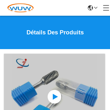
Détails Des Produits