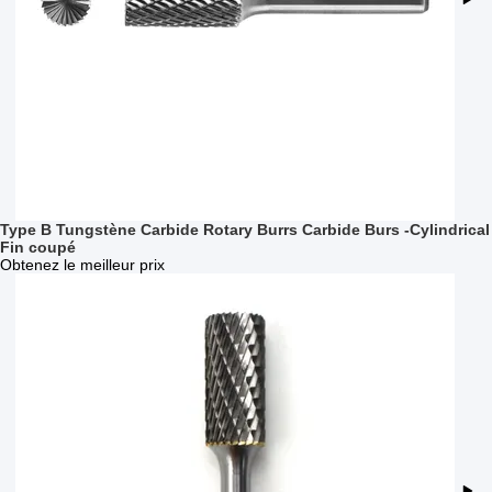
Type B Tungstène Carbide Rotary Burrs Carbide Burs -Cylindrical
Fin coupé
Obtenez le meilleur prix